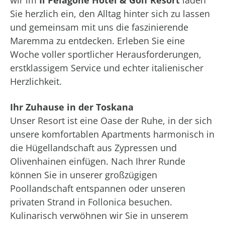
wir im
Il Pelagone Hotel & Golf Resort
laden
Sie herzlich ein, den Alltag hinter sich zu lassen
und gemeinsam mit uns die faszinierende
Maremma zu entdecken. Erleben Sie eine
Woche voller sportlicher Herausforderungen,
erstklassigem Service und echter italienischer
Herzlichkeit.
Ihr Zuhause in der Toskana
Unser Resort ist eine Oase der Ruhe, in der sich
unsere komfortablen Apartments harmonisch in
die Hügellandschaft aus Zypressen und
Olivenhainen einfügen. Nach Ihrer Runde
können Sie in unserer großzügigen
Poollandschaft entspannen oder unseren
privaten Strand in Follonica besuchen.
Kulinarisch verwöhnen wir Sie in unserem