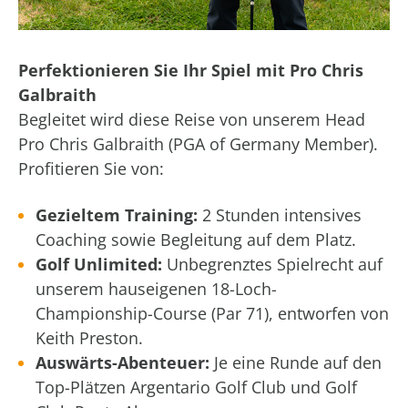
Perfektionieren Sie Ihr Spiel mit Pro Chris
Galbraith
Begleitet wird diese Reise von unserem Head
Pro Chris Galbraith (PGA of Germany Member).
Profitieren Sie von:
Gezieltem Training:
2 Stunden intensives
Coaching sowie Begleitung auf dem Platz.
Golf Unlimited:
Unbegrenztes Spielrecht auf
unserem hauseigenen 18-Loch-
Championship-Course (Par 71), entworfen von
Keith Preston.
Auswärts-Abenteuer:
Je eine Runde auf den
Top-Plätzen Argentario Golf Club und Golf