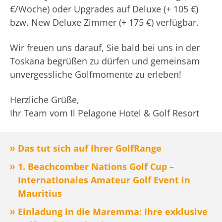
€/Woche) oder Upgrades auf Deluxe (+ 105 €)
bzw. New Deluxe Zimmer (+ 175 €) verfügbar.
Wir freuen uns darauf, Sie bald bei uns in der
Toskana begrüßen zu dürfen und gemeinsam
unvergessliche Golfmomente zu erleben!
Herzliche Grüße,
Ihr Team vom Il Pelagone Hotel & Golf Resort
Das tut sich auf Ihrer GolfRange
1. Beachcomber Nations Golf Cup –
Internationales Amateur Golf Event in
Mauritius
Einladung in die Maremma: Ihre exklusive