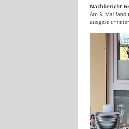
Nachbericht G
Am 9. Mai fand 
ausgezeichneter