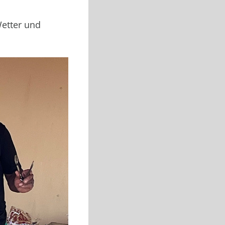
Wetter und