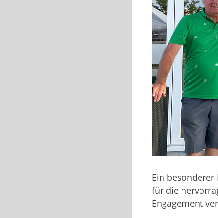
Ein besonderer 
für die hervorr
Engagement ver