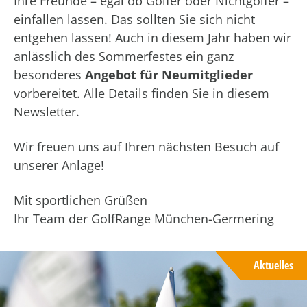
Ihre Freunde – egal ob Golfer oder Nichtgolfer –
einfallen lassen. Das sollten Sie sich nicht
entgehen lassen! Auch in diesem Jahr haben wir
anlässlich des Sommerfestes ein ganz
besonderes
Angebot für Neumitglieder
vorbereitet. Alle Details finden Sie in diesem
Newsletter.
Wir freuen uns auf Ihren nächsten Besuch auf
unserer Anlage!
Mit sportlichen Grüßen
Ihr Team der GolfRange München-Germering
Aktuelles