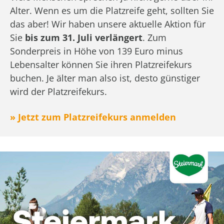
Alter. Wenn es um die Platzreife geht, sollten Sie
das aber! Wir haben unsere aktuelle Aktion für
Sie
bis zum 31. Juli verlängert
. Zum
Sonderpreis in Höhe von 139 Euro minus
Lebensalter können Sie ihren Platzreifekurs
buchen. Je älter man also ist, desto günstiger
wird der Platzreifekurs.
» Jetzt zum Platzreifekurs anmelden