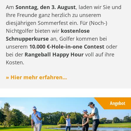
Am
Sonntag, den 3. August
, laden wir Sie und
Ihre Freunde ganz herzlich zu unserem
diesjährigen Sommerfest ein. Für (Noch-)
Nichtgolfer bieten wir
kostenlose
Schnupperkurse
an, Golfer kommen bei
unserem
10.000 €-Hole-in-one Contest
oder
bei der
Rangeball Happy Hour
voll auf ihre
Kosten.
» Hier mehr erfahren...
Angebot