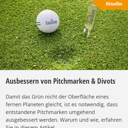
Aktuelles
Ausbessern von Pitchmarken & Divots
Damit das Grün nicht der Oberfläche eines
fernen Planeten gleicht, ist es notwendig, dass
entstandene Pitchmarken umgehend
ausgebessert werden. Warum und wie, erfahren
Sie in diesem Artikel.