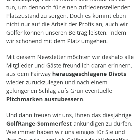
tun, um dennoch für einen zufriedenstellenden
Platzzustand zu sorgen. Doch es kommt eben
nicht nur auf die Arbeit der Profis an, auch wir
Golfer können unseren Beitrag leisten, indem
wir schonend mit dem Platz umgehen.
Mit diesem Newsletter möchten wir deshalb alle
Mitglieder und Gäste freundlich daran erinnern,
aus dem Fairway
herausgeschlagene Divots
wieder zurückzulegen und nach einem
gelungenen Schlag aufs Grün eventuelle
Pitchmarken auszubessern
.
Und dann freuen wir uns, Ihnen das diesjährige
GolfRange-Sommerfest
ankündigen zu dürfen.
Wie immer haben wir uns einiges für Sie und