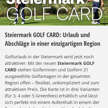
Steiermark GOLF CARD: Urlaub und
Abschläge in einer einzigartigen Region
Golfurlaub in der Steiermark wird jetzt noch
attraktiver: Mit der neuen
Steiermark GOLF
CARD
stehen Golferinnen und Golfern 21
ausgewählte Golfanlagen in der gesamten
Region offen – flexibel, unkompliziert und zum
attraktiven Preis. Die Karte ist in drei Varianten
(für 3, 4 oder 5 Greenfees) erhältlich und lässt
sich perfekt mit einem Aufenthalt in einem der