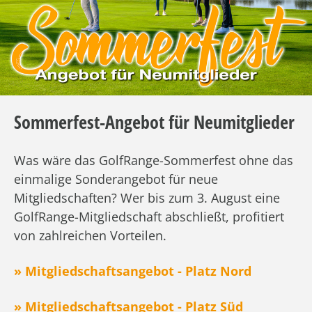
Sommerfest-Angebot für Neumitglieder
Was wäre das GolfRange-Sommerfest ohne das
einmalige Sonderangebot für neue
Mitgliedschaften? Wer bis zum 3. August eine
GolfRange-Mitgliedschaft abschließt, profitiert
von zahlreichen Vorteilen.
» Mitgliedschaftsangebot - Platz Nord
» Mitgliedschaftsangebot - Platz Süd