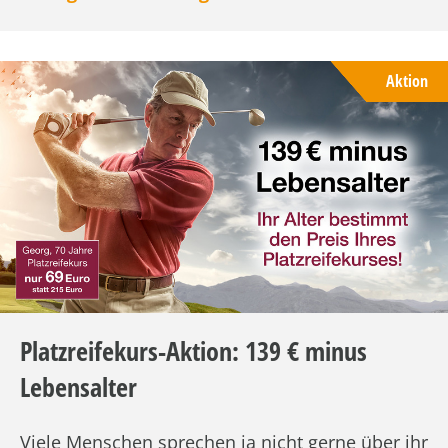
Aktion
Platzreifekurs-Aktion: 139 € minus
Lebensalter
Viele Menschen sprechen ja nicht gerne über ihr