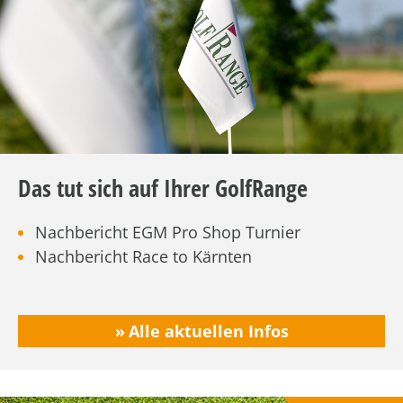
Das tut sich auf Ihrer GolfRange
Nachbericht EGM Pro Shop Turnier
Nachbericht Race to Kärnten
Alle aktuellen Infos