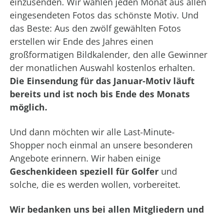
einzusenden. Wir wählen jeden Monat aus allen
eingesendeten Fotos das schönste Motiv. Und
das Beste: Aus den zwölf gewählten Fotos
erstellen wir Ende des Jahres einen
großformatigen Bildkalender, den alle Gewinner
der monatlichen Auswahl kostenlos erhalten.
Die Einsendung für das Januar-Motiv läuft
bereits und ist noch bis Ende des Monats
möglich.
Und dann möchten wir alle Last-Minute-
Shopper noch einmal an unsere besonderen
Angebote erinnern. Wir haben einige
Geschenkideen speziell für Golfer
und
solche, die es werden wollen, vorbereitet.
Wir bedanken uns bei allen Mitgliedern und