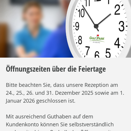
Öffnungszeiten über die Feiertage
Bitte beachten Sie, dass unsere Rezeption am
24., 25., 26. und 31. Dezember 2025 sowie am 1.
Januar 2026 geschlossen ist.
Mit ausreichend Guthaben auf dem
Kundenkonto können Sie selbstverständlich