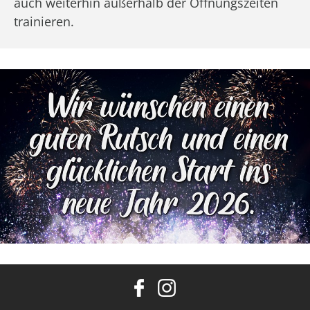
auch weiterhin außerhalb der Öffnungszeiten
trainieren.