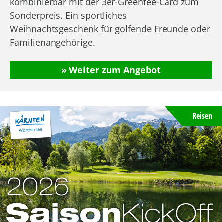
kombinierbar mit der 3er-Greenfee-Card zum
Sonderpreis. Ein sportliches
Weihnachtsgeschenk für golfende Freunde oder
Familienangehörige.
Weiter zum Angebot
Reisen