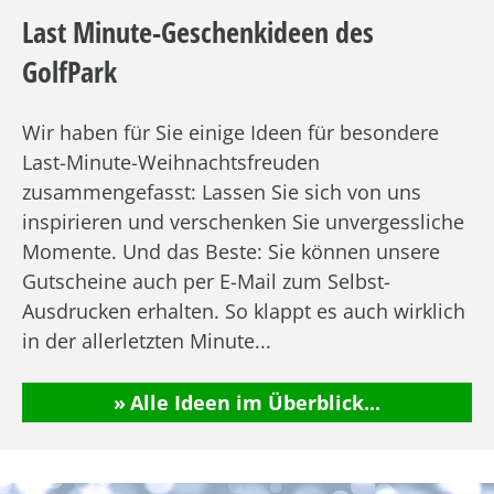
Last Minute-Geschenkideen des
GolfPark
Wir haben für Sie einige Ideen für besondere
Last-Minute-Weihnachtsfreuden
zusammengefasst: Lassen Sie sich von uns
inspirieren und verschenken Sie unvergessliche
Momente. Und das Beste: Sie können unsere
Gutscheine auch per E-Mail zum Selbst-
Ausdrucken erhalten. So klappt es auch wirklich
in der allerletzten Minute...
Alle Ideen im Überblick...