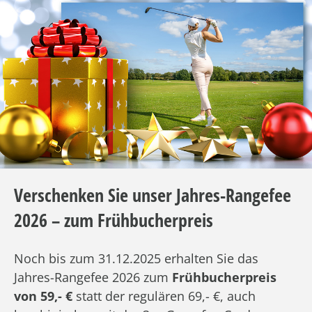
Verschenken Sie unser Jahres-Rangefee
2026 – zum Frühbucherpreis
Noch bis zum 31.12.2025 erhalten Sie das
Jahres-Rangefee 2026 zum
Frühbucherpreis
von 59,- €
statt der regulären 69,- €, auch