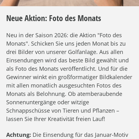
Neue Aktion: Foto des Monats
Neu in der Saison 2026: die Aktion "Foto des
Monats". Schicken Sie uns jeden Monat bis zu
drei Bilder von unserer Golfanlage. Aus allen
Einsendungen wird das beste Bild gewählt und
als Foto des Monats veröffentlicht. Und für die
Gewinner winkt ein großformatiger Bildkalender
mit allen monatlich ausgesuchten Fotos des
Monats als Belohnung. Ob atemberaubende
Sonnenuntergänge oder witzige
Schnappschüsse von Tieren und Pflanzen –
lassen Sie Ihrer Kreativität freien Lauf!
Achtung:
Die Einsendung für das Januar-Motiv