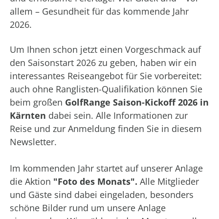
allem – Gesundheit für das kommende Jahr
2026.
Um Ihnen schon jetzt einen Vorgeschmack auf
den Saisonstart 2026 zu geben, haben wir ein
interessantes Reiseangebot für Sie vorbereitet:
auch ohne Ranglisten-Qualifikation können Sie
beim großen
GolfRange Saison-Kickoff 2026 in
Kärnten
dabei sein. Alle Informationen zur
Reise und zur Anmeldung finden Sie in diesem
Newsletter.
Im kommenden Jahr startet auf unserer Anlage
die Aktion
"Foto des Monats".
Alle Mitglieder
und Gäste sind dabei eingeladen, besonders
schöne Bilder rund um unsere Anlage