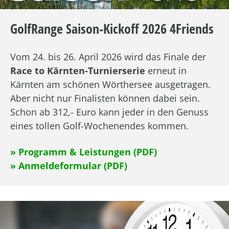
GolfRange Saison-Kickoff 2026 4Friends
Vom 24. bis 26. April 2026 wird das Finale der
Race to Kärnten-Turnierserie
erneut in
Kärnten am schönen Wörthersee ausgetragen.
Aber nicht nur Finalisten können dabei sein.
Schon ab 312,- Euro kann jeder in den Genuss
eines tollen Golf-Wochenendes kommen.
» Programm & Leistungen (PDF)
» Anmeldeformular (PDF)