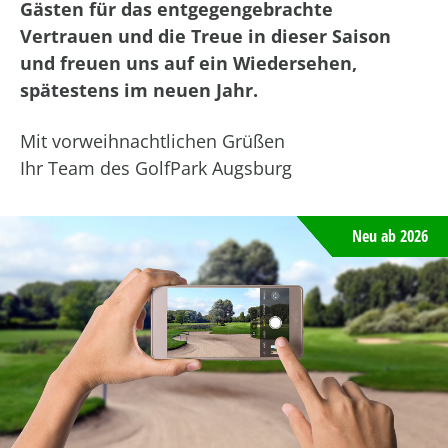
Gästen für das entgegengebrachte
Vertrauen und die Treue in dieser Saison
und freuen uns auf ein Wiedersehen,
spätestens im neuen Jahr.
Mit vorweihnachtlichen Grüßen
Ihr Team des GolfPark Augsburg
Neu ab 2026