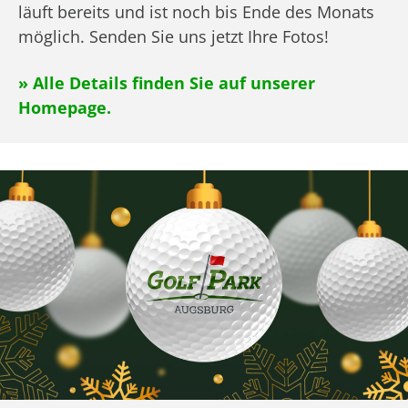
läuft bereits und ist noch bis Ende des Monats
möglich. Senden Sie uns jetzt Ihre Fotos!
» Alle Details finden Sie auf unserer
Homepage.