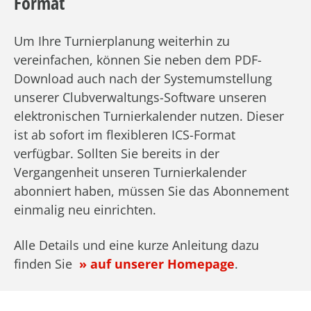
Format
Um Ihre Turnierplanung weiterhin zu
vereinfachen, können Sie neben dem PDF-
Download auch nach der Systemumstellung
unserer Clubverwaltungs-Software unseren
elektronischen Turnierkalender nutzen. Dieser
ist ab sofort im flexibleren ICS-Format
verfügbar. Sollten Sie bereits in der
Vergangenheit unseren Turnierkalender
abonniert haben, müssen Sie das Abonnement
einmalig neu einrichten.
Alle Details und eine kurze Anleitung dazu
finden Sie
»
auf unserer Homepage
.