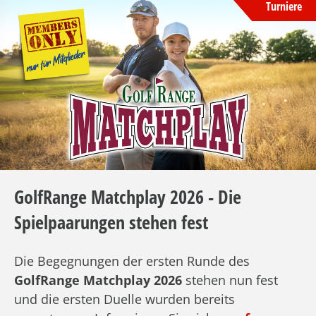
Turniere
GolfRange Matchplay 2026 - Die
Spielpaarungen stehen fest
Die Begegnungen der ersten Runde des
GolfRange Matchplay 2026
stehen nun fest
und die ersten Duelle wurden bereits