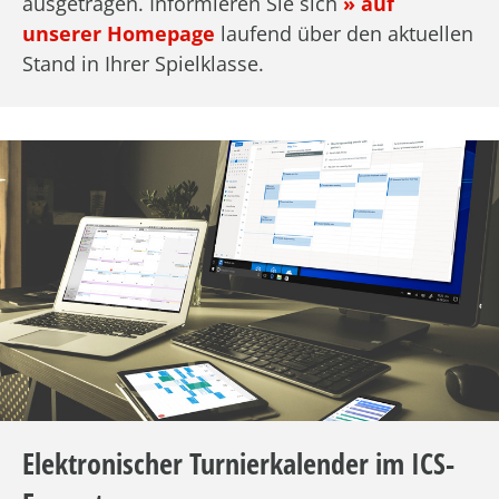
ausgetragen. Informieren Sie sich
» auf
unserer Homepage
laufend über den aktuellen
Stand in Ihrer Spielklasse.
Elektronischer Turnierkalender im ICS-