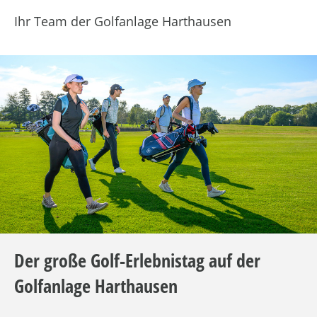
Ihr Team der Golfanlage Harthausen
Der große Golf-Erlebnistag auf der
Golfanlage Harthausen