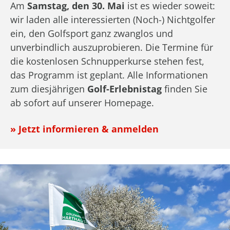
Am
Samstag, den 30. Mai
ist es wieder soweit:
wir laden alle interessierten (Noch-) Nichtgolfer
ein, den Golfsport ganz zwanglos und
unverbindlich auszuprobieren. Die Termine für
die kostenlosen Schnupperkurse stehen fest,
das Programm ist geplant. Alle Informationen
zum diesjährigen
Golf-Erlebnistag
finden Sie
ab sofort auf unserer Homepage.
» Jetzt informieren & anmelden