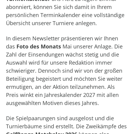
abonniert, können Sie sich damit in Ihrem
persönlichen Terminkalender eine vollständige
Übersicht unserer Turniere anlegen.
In diesem Newsletter präsentieren wir Ihnen
das
Foto des Monats
Mai unserer Anlage. Die
Zahl der Einsendungen wächst stetig und die
Auswahl wird für unsere Redaktion immer
schwieriger. Dennoch sind wir von der großen
Beteiligung begeistert und möchten Sie weiter
ermutigen, an der Aktion teilzunehmen. Als
Preis winkt ein Jahreskalender 2027 mit allen
ausgewählten Motiven dieses Jahres.
Die Spielpaarungen sind ausgelost und die
Turnierbäume sind erstellt. Die Zweikämpfe des