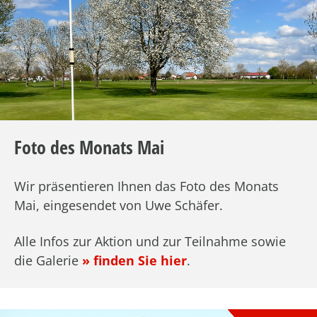
Foto des Monats Mai
Wir präsentieren Ihnen das Foto des Monats
Mai, eingesendet von Uwe Schäfer.
Alle Infos zur Aktion und zur Teilnahme sowie
die Galerie
» finden Sie hier
.