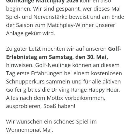
GolfRange Matchplay 2026
können also
beginnen. Wir sind gespannt, wer dieses Mal
Spiel- und Nervenstärke beweist und am Ende
der Saison zum Matchplay-Winner unserer
Anlage gekürt wird.
Zu guter Letzt möchten wir auf unseren
Golf-
Erlebnistag am Samstag, den 30. Mai,
hinweisen. Golf-Neulinge können an diesem
Tag erste Erfahrungen bei einem kostenlosen
Schnupperkurs sammeln und für alle aktiven
Golfer gibt es die Driving Range Happy Hour.
Alles nach dem Motto: vorbeikommen,
ausprobieren, Spaß haben!
Wir wünschen ein schönes Spiel im
Wonnemonat Mai.