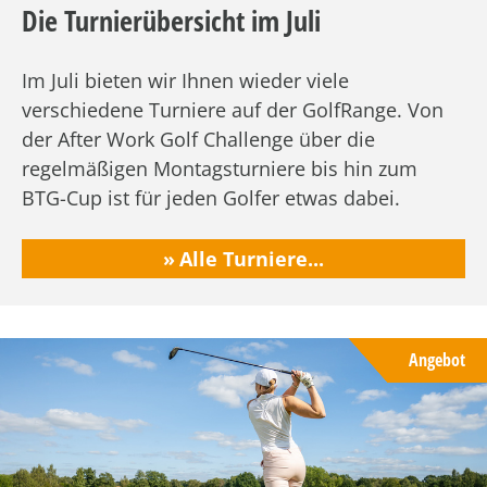
Die Turnierübersicht im Juli
Im Juli bieten wir Ihnen wieder viele
verschiedene Turniere auf der GolfRange. Von
der After Work Golf Challenge über die
regelmäßigen Montagsturniere bis hin zum
BTG-Cup ist für jeden Golfer etwas dabei.
Alle Turniere...
Angebot