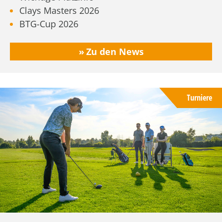
Clays Masters 2026
BTG-Cup 2026
Zu den News
Turniere