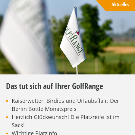
Aktuelles
Das tut sich auf Ihrer GolfRange
Kaiserwetter, Birdies und Urlaubsflair: Der
Berlin Bottle Monatspreis
Herzlich Glückwunsch! Die Platzreife ist im
Sack!
Wichtige Platzinfo