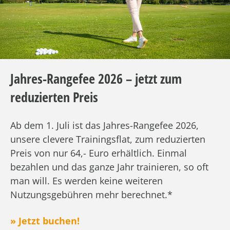
Jahres-Rangefee 2026 – jetzt zum
reduzierten Preis
Ab dem 1. Juli ist das Jahres-Rangefee 2026,
unsere clevere Trainingsflat, zum reduzierten
Preis von nur 64,- Euro erhältlich. Einmal
bezahlen und das ganze Jahr trainieren, so oft
man will. Es werden keine weiteren
Nutzungsgebühren mehr berechnet.*
» Jetzt buchen!