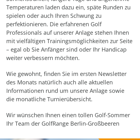
Temperaturen laden dazu ein, späte Runden zu
spielen oder auch Ihren Schwung zu
perfektionieren. Die erfahrenen Golf
Professionals auf unserer Anlage stehen Ihnen
mit vielfältigen Trainingsmöglichkeiten zur Seite
– egal ob Sie Anfänger sind oder Ihr Handicap
weiter verbessern möchten.
Wie gewohnt, finden Sie im ersten Newsletter
des Monats natürlich auch alle aktuellen
Informationen rund um unsere Anlage sowie
die monatliche Turnierübersicht.
Wir wünschen Ihnen einen tollen Golf-Sommer
Ihr Team der GolfRange Berlin-Großbeeren