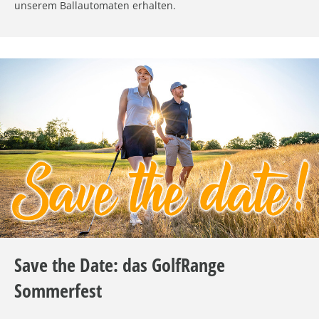
unserem Ballautomaten erhalten.
Save the Date: das GolfRange
Sommerfest