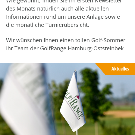
Wie gewohnt, finden Sie im ersten Newsletter
des Monats natürlich auch alle aktuellen
Informationen rund um unsere Anlage sowie
die monatliche Turnierübersicht.
Wir wünschen Ihnen einen tollen Golf-Sommer
Ihr Team der GolfRange Hamburg-Oststeinbek
Aktuelles