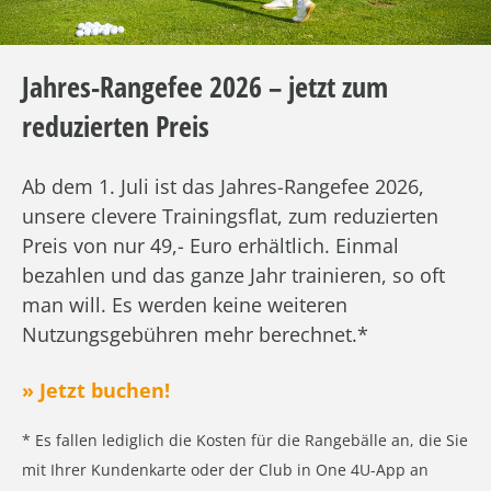
Jahres-Rangefee 2026 – jetzt zum
reduzierten Preis
Ab dem 1. Juli ist das Jahres-Rangefee 2026,
unsere clevere Trainingsflat, zum reduzierten
Preis von nur 49,- Euro erhältlich. Einmal
bezahlen und das ganze Jahr trainieren, so oft
man will. Es werden keine weiteren
Nutzungsgebühren mehr berechnet.*
» Jetzt buchen!
* Es fallen lediglich die Kosten für die Rangebälle an, die Sie
mit Ihrer Kundenkarte oder der Club in One 4U-App an