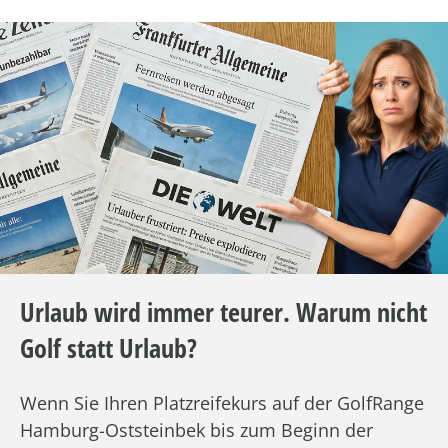
Urlaub wird immer teurer. Warum nicht
Golf statt Urlaub?
Wenn Sie Ihren Platzreifekurs auf der GolfRange
Hamburg-Oststeinbek
bis zum Beginn der