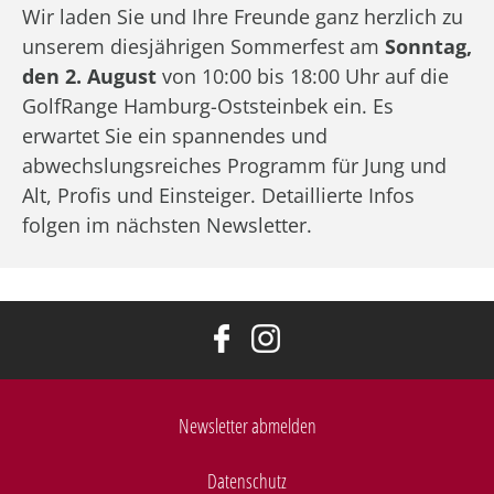
Wir laden Sie und Ihre Freunde ganz herzlich zu
unserem diesjährigen Sommerfest am
Sonntag,
den 2. August
von 10:00 bis 18:00 Uhr auf die
GolfRange Hamburg-Oststeinbek ein. Es
erwartet Sie ein spannendes und
abwechslungsreiches Programm für Jung und
Alt, Profis und Einsteiger. Detaillierte Infos
folgen im nächsten Newsletter.
Newsletter abmelden
Datenschutz