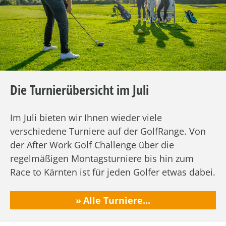
Die Turnierübersicht im Juli
Im Juli bieten wir Ihnen wieder viele
verschiedene Turniere auf der GolfRange. Von
der After Work Golf Challenge über die
regelmäßigen Montagsturniere bis hin zum
Race to Kärnten ist für jeden Golfer etwas dabei.
Alle Turniere...