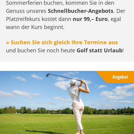
Sommerferien buchen, kommen Sie in den
Genuss unseres
Schnellbucher-Angebots
. Der
Platzreifekurs kostet dann
nur 99,– Euro
, egal
wann der Kurs beginnt.
» Suchen Sie sich gleich Ihre Termine aus
und buchen Sie noch heute
Golf statt Urlaub
!
Angebot