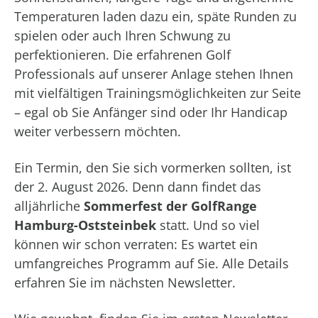
Temperaturen laden dazu ein, späte Runden zu
spielen oder auch Ihren Schwung zu
perfektionieren. Die erfahrenen Golf
Professionals auf unserer Anlage stehen Ihnen
mit vielfältigen Trainingsmöglichkeiten zur Seite
– egal ob Sie Anfänger sind oder Ihr Handicap
weiter verbessern möchten.
Ein Termin, den Sie sich vormerken sollten, ist
der 2. August 2026. Denn dann findet das
alljährliche
Sommerfest der GolfRange
Hamburg-Oststeinbek
statt. Und so viel
können wir schon verraten: Es wartet ein
umfangreiches Programm auf Sie. Alle Details
erfahren Sie im nächsten Newsletter.