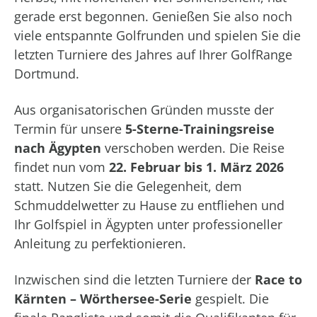
gerade erst begonnen. Genießen Sie also noch
viele entspannte Golfrunden und spielen Sie die
letzten Turniere des Jahres auf Ihrer GolfRange
Dortmund.
Aus organisatorischen Gründen musste der
Termin für unsere
5-Sterne-Trainingsreise
nach Ägypten
verschoben werden. Die Reise
findet nun vom
22. Februar bis 1. März 2026
statt. Nutzen Sie die Gelegenheit, dem
Schmuddelwetter zu Hause zu entfliehen und
Ihr Golfspiel in Ägypten unter professioneller
Anleitung zu perfektionieren.
Inzwischen sind die letzten Turniere der
Race to
Kärnten – Wörthersee-Serie
gespielt. Die