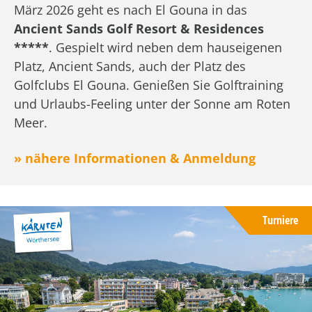
März 2026 geht es nach El Gouna in das
Ancient Sands Golf Resort & Residences
*****
. Gespielt wird neben dem hauseigenen
Platz, Ancient Sands, auch der Platz des
Golfclubs El Gouna. Genießen Sie Golftraining
und Urlaubs-Feeling unter der Sonne am Roten
Meer.
» nähere Informationen & Anmeldung
Turniere