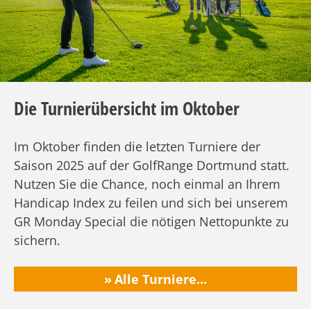
Die Turnierübersicht im Oktober
Im Oktober finden die letzten Turniere der
Saison 2025 auf der GolfRange Dortmund statt.
Nutzen Sie die Chance, noch einmal an Ihrem
Handicap Index zu feilen und sich bei unserem
GR Monday Special die nötigen Nettopunkte zu
sichern.
Alle Turniere...