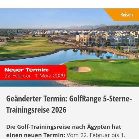
Reisen
Geänderter Termin: GolfRange 5-Sterne-
Trainingsreise 2026
Die Golf-Trainingsreise nach Ägypten hat
einen neuen Termin:
Vom 22. Februar bis 1.