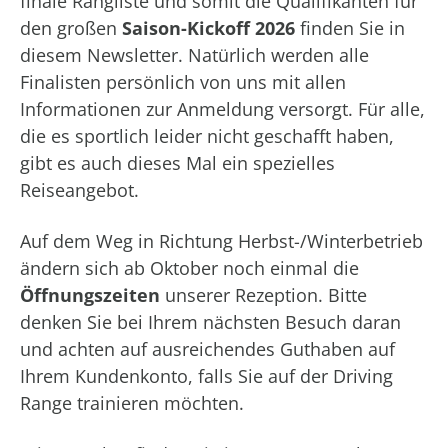
finale Rangliste und somit die Qualifikanten für
den großen
Saison-Kickoff 2026
finden Sie in
diesem Newsletter. Natürlich werden alle
Finalisten persönlich von uns mit allen
Informationen zur Anmeldung versorgt. Für alle,
die es sportlich leider nicht geschafft haben,
gibt es auch dieses Mal ein spezielles
Reiseangebot.
Auf dem Weg in Richtung Herbst-/Winterbetrieb
ändern sich ab Oktober noch einmal die
Öffnungszeiten
unserer Rezeption. Bitte
denken Sie bei Ihrem nächsten Besuch daran
und achten auf ausreichendes Guthaben auf
Ihrem Kundenkonto, falls Sie auf der Driving
Range trainieren möchten.