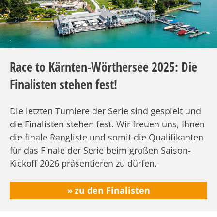
Race to Kärnten-Wörthersee 2025: Die
Finalisten stehen fest!
Die letzten Turniere der Serie sind gespielt und
die Finalisten stehen fest. Wir freuen uns, Ihnen
die finale Rangliste und somit die Qualifikanten
für das Finale der Serie beim großen Saison-
Kickoff 2026 präsentieren zu dürfen.
zu den Finalisten