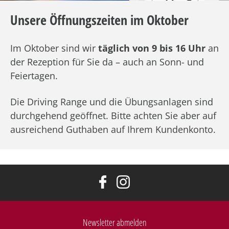
Unsere Öffnungszeiten im Oktober
Im Oktober sind wir
täglich von 9 bis 16 Uhr
an
der Rezeption für Sie da – auch an Sonn- und
Feiertagen.
Die Driving Range und die Übungsanlagen sind
durchgehend geöffnet. Bitte achten Sie aber auf
ausreichend Guthaben auf Ihrem Kundenkonto.
Newsletter abmelden