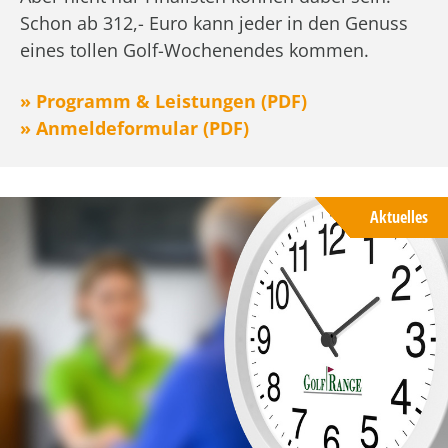
Schon ab 312,- Euro kann jeder in den Genuss
eines tollen Golf-Wochenendes kommen.
» Programm & Leistungen (PDF)
» Anmeldeformular (PDF)
Aktuelles