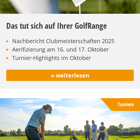
Das tut sich auf Ihrer GolfRange
Nachbericht Clubmeisterschaften 2025
Aerifizierung am 16. und 17. Oktober
Turnier-Highlights im Oktober
weiterlesen
Turniere