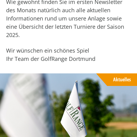
Wie gewohnt finden Sie im ersten Newsletter
des Monats natürlich auch alle aktuellen
Informationen rund um unsere Anlage sowie
eine Übersicht der letzten Turniere der Saison
2025.
Wir wünschen ein schönes Spiel
Ihr Team der GolfRange Dortmund
Aktuelles